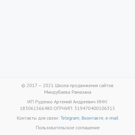
© 2017 — 2021 Школа продвижения сайтов
Миндубаева Рамазана
ИП Руденко Артемий Андреевич ИНН:
183061566480 ОГРНИП: 319470400106315
Контакты для связи:
Telegram
,
Вконтакте
,
e-mail
Пользовательское соглашение