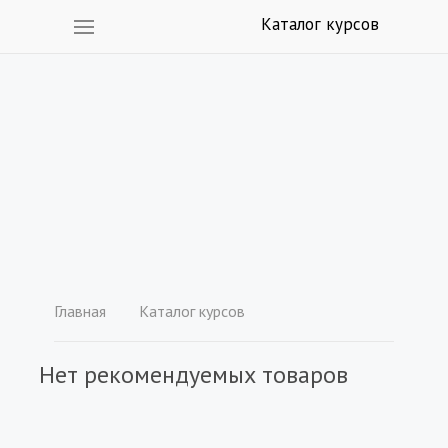
Каталог курсов
Главная
Каталог курсов
Нет рекомендуемых товаров