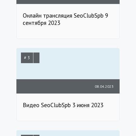
Онлайн трансляция SeoClubSpb 9
сентября 2023
# 3
08.04.2023
Видео SeoClubSpb 3 июня 2023