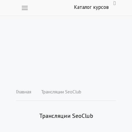
Каталог курсов
Главная
Трансляции SeoClub
Трансляции SeoClub