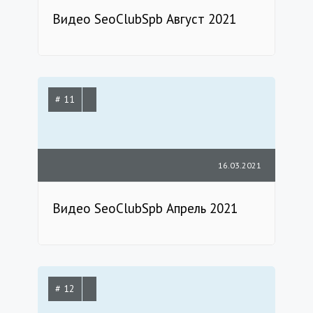
Видео SeoClubSpb Август 2021
# 11
16.03.2021
Видео SeoClubSpb Апрель 2021
# 12